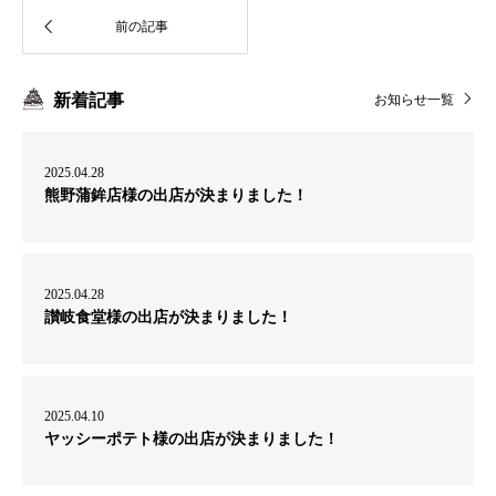
新着記事
お知らせ一覧
2025.04.28
熊野蒲鉾店様の出店が決まりました！
2025.04.28
讃岐食堂様の出店が決まりました！
2025.04.10
ヤッシーポテト様の出店が決まりました！