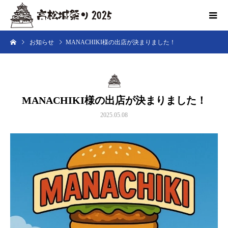
お知らせ
MANACHIKI様の出店が決まりました！
MANACHIKI様の出店が決まりました！
2025.05.08